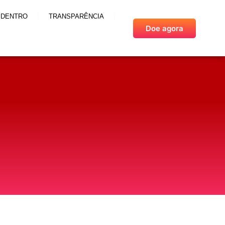
 DENTRO
TRANSPARÊNCIA
Doe agora