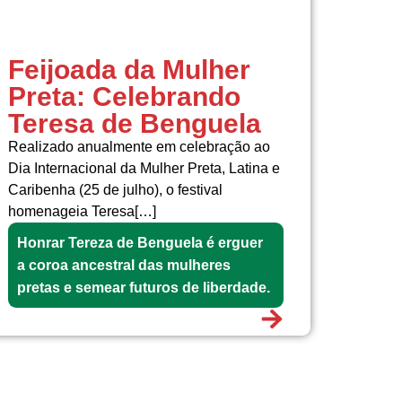
Feijoada da Mulher
Preta: Celebrando
Teresa de Benguela
Realizado anualmente em celebração ao
Dia Internacional da Mulher Preta, Latina e
Caribenha (25 de julho), o festival
homenageia Teresa[…]
Honrar Tereza de Benguela é erguer
a coroa ancestral das mulheres
pretas e semear futuros de liberdade.