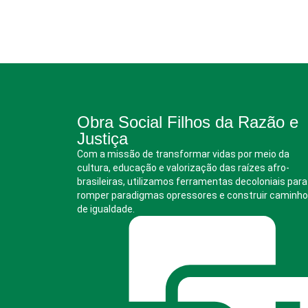
Obra Social Filhos da Razão e
Justiça
Com a missão de transformar vidas por meio da
cultura, educação e valorização das raízes afro-
brasileiras, utilizamos ferramentas decoloniais para
romper paradigmas opressores e construir caminh
de igualdade.