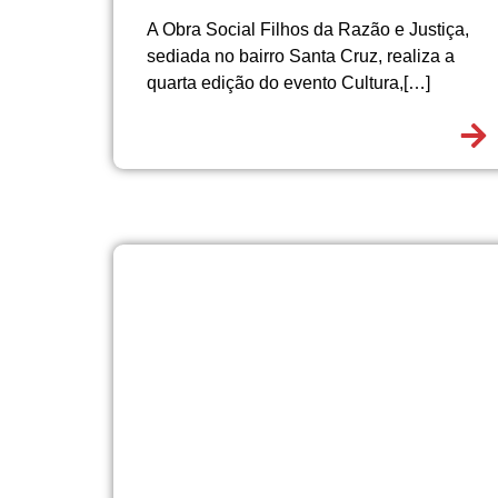
A Obra Social Filhos da Razão e Justiça,
sediada no bairro Santa Cruz, realiza a
quarta edição do evento Cultura,[…]