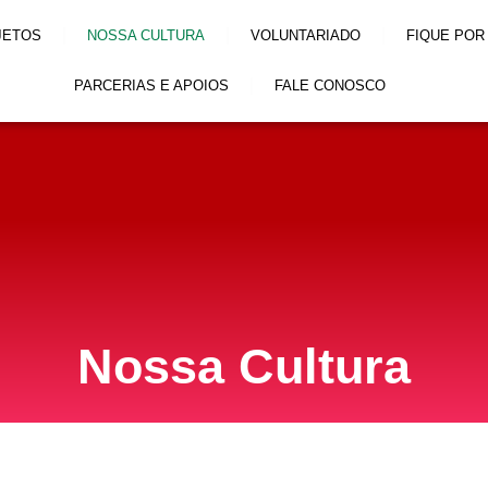
JETOS
NOSSA CULTURA
VOLUNTARIADO
FIQUE POR
PARCERIAS E APOIOS
FALE CONOSCO
Nossa Cultura