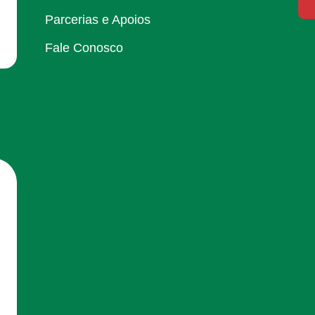
Parcerias e Apoios
Fale Conosco