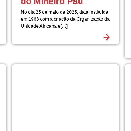
do Mineiro Pau
No dia 25 de maio de 2025, data instituída
em 1963 com a criação da Organização da
Unidade Africana e[…]