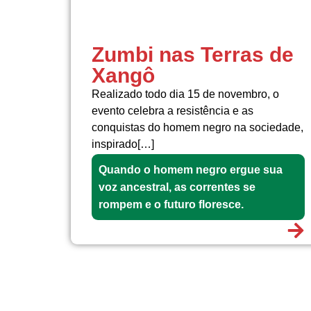
Zumbi nas Terras de
Xangô
Realizado todo dia 15 de novembro, o
evento celebra a resistência e as
conquistas do homem negro na sociedade,
inspirado[…]
Quando o homem negro ergue sua
voz ancestral, as correntes se
rompem e o futuro floresce.