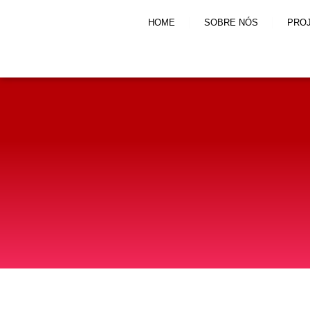
HOME
SOBRE NÓS
PRO