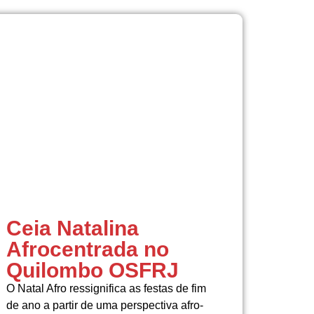
Ceia Natalina
Afrocentrada no
Quilombo OSFRJ
O Natal Afro ressignifica as festas de fim
de ano a partir de uma perspectiva afro-