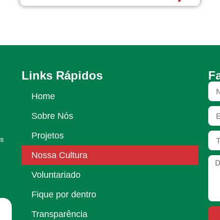
Links Rápidos
F
Home
Sobre Nós
Projetos
os
Nossa Cultura
Voluntariado
Fique por dentro
Transparência