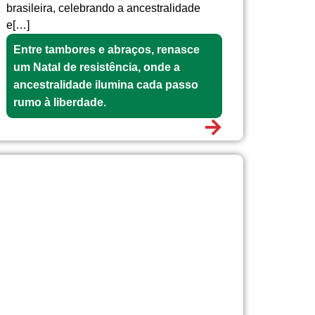
brasileira, celebrando a ancestralidade
e[…]
Entre tambores e abraços, renasce
um Natal de resistência, onde a
ancestralidade ilumina cada passo
rumo à liberdade.