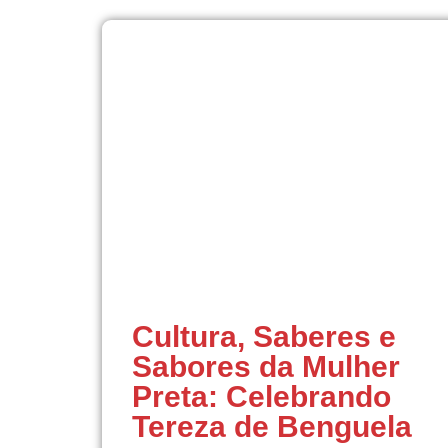
Cultura, Saberes e
Sabores da Mulher
Preta: Celebrando
Tereza de Benguela