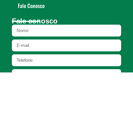
Fale Conosco
Fale conosco
ENVIAR MENSAGEM