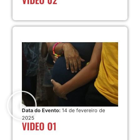
Data do Evento:
14 de fevereiro de
2025
VIDEO O1