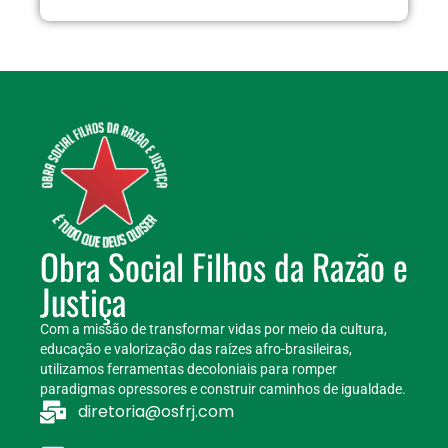
Obra Social Filhos da Razão e
Justiça
Com a missão de transformar vidas por meio da cultura,
educação e valorização das raízes afro-brasileiras,
utilizamos ferramentas decoloniais para romper
paradigmas opressores e construir caminhos de igualdade.
diretoria@osfrj.com