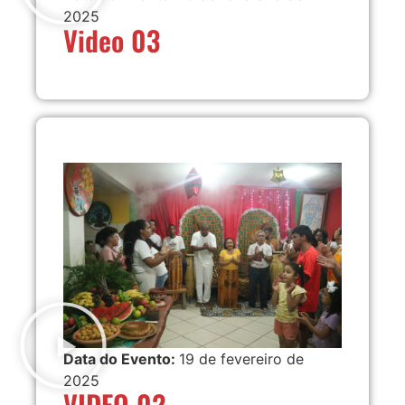
2025
Video 03
Data do Evento:
19 de fevereiro de
2025
VIDEO 02