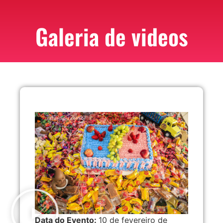
Galeria de videos
Data do Evento:
10 de fevereiro de