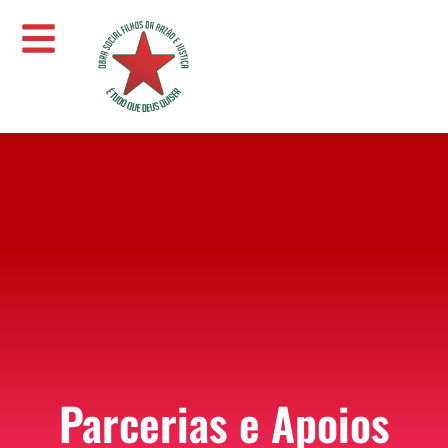
Parcerias e Apoios