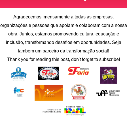
Agradecemos imensamente a todas as empresas,
organizações e pessoas que apoiam e colaboram com a nossa
obra. Juntos, estamos promovendo cultura, educação e
inclusão, transformando desafios em oportunidades. Seja
também um parceiro da transformação social!
Thank you for reading this post, don't forget to subscribe!