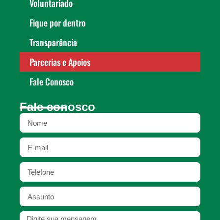
Voluntariado
Fique por dentro
Transparência
Parcerias e Apoios
Fale Conosco
Fale conosco