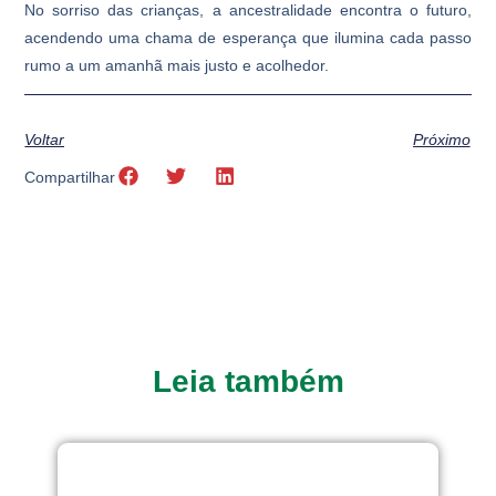
No sorriso das crianças, a ancestralidade encontra o futuro,
acendendo uma chama de esperança que ilumina cada passo
rumo a um amanhã mais justo e acolhedor.
Voltar
Próximo
Compartilhar
Leia também