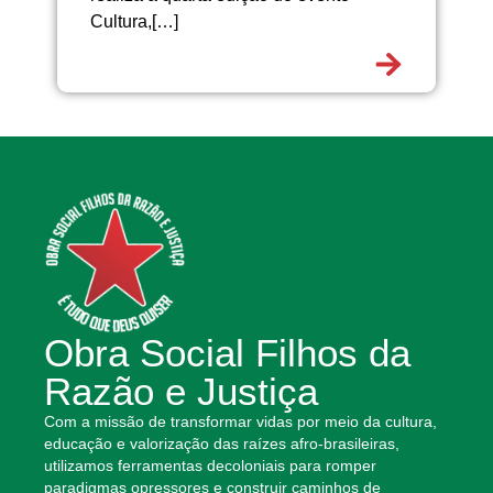
Cultura,[…]
Obra Social Filhos da
Razão e Justiça
Com a missão de transformar vidas por meio da cultura,
educação e valorização das raízes afro-brasileiras,
utilizamos ferramentas decoloniais para romper
paradigmas opressores e construir caminhos de