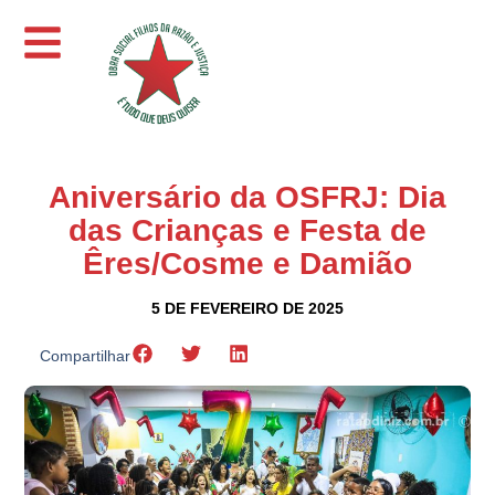
Aniversário da OSFRJ: Dia
das Crianças e Festa de
Êres/Cosme e Damião
5 DE FEVEREIRO DE 2025
Compartilhar