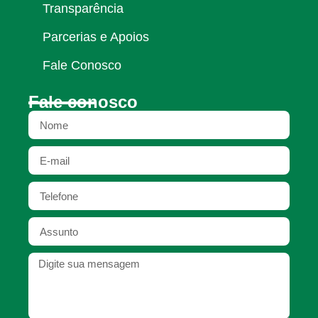
Transparência
Parcerias e Apoios
Fale Conosco
Fale conosco