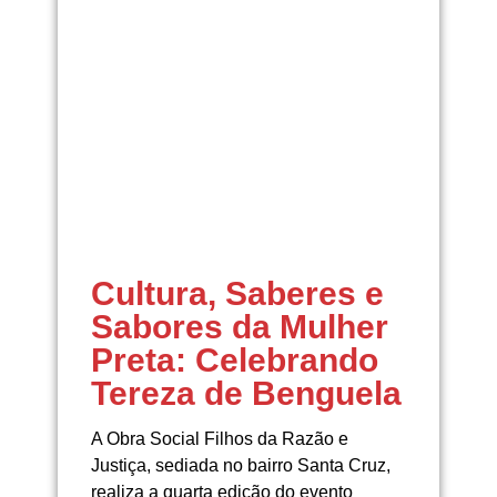
Cultura, Saberes e
Sabores da Mulher
Preta: Celebrando
Tereza de Benguela
A Obra Social Filhos da Razão e
Justiça, sediada no bairro Santa Cruz,
realiza a quarta edição do evento