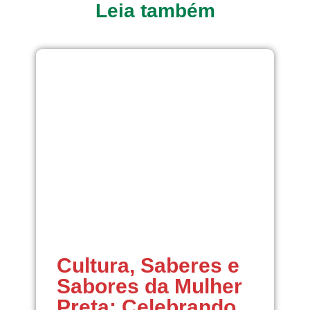
Leia também
Cultura, Saberes e
Sabores da Mulher
Preta: Celebrando