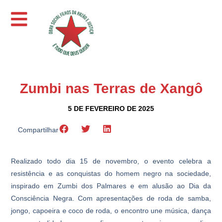
Zumbi nas Terras de Xangô
5 DE FEVEREIRO DE 2025
Compartilhar
Realizado todo dia 15 de novembro, o evento celebra a
resistência e as conquistas do homem negro na sociedade,
inspirado em Zumbi dos Palmares e em alusão ao Dia da
Consciência Negra. Com apresentações de roda de samba,
jongo, capoeira e coco de roda, o encontro une música, dança