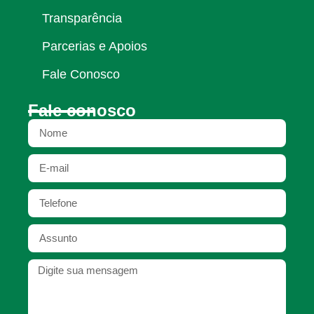
Transparência
Parcerias e Apoios
Fale Conosco
Fale conosco