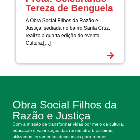
Tereza de Benguela
A Obra Social Filhos da Razão e
Justiça, sediada no bairro Santa Cruz,
realiza a quarta edição do evento
Cultura,[…]
Obra Social Filhos da
Razão e Justiça
Com a missão de transformar vidas por meio da cultura,
educação e valorização das raízes afro-brasileiras,
utilizamos ferramentas decoloniais para romper