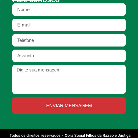
ENVIAR MENSAGEM
Todos os direitos reservados -
Obra Social Filhos da Razão e Justiça