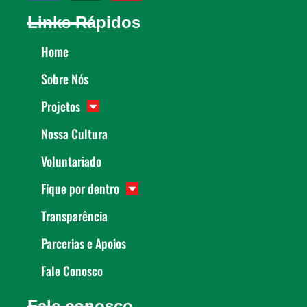
Links Rápidos
Home
Sobre Nós
Projetos
Nossa Cultura
Voluntariado
Fique por dentro
Transparência
Parcerias e Apoios
Fale Conosco
Fale conosco