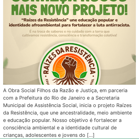
A Obra Social Filhos da Razão e Justiça, em parceria
com a Prefeitura do Rio de Janeiro e a Secretaria
Municipal de Assistência Social, inicia o projeto Raízes
da Resistência, que une ancestralidade, meio ambiente
e educação popular. Nosso objetivo é fortalecer a
consciência ambiental e a identidade cultural de
crianças, adolescentes e jovens do […]