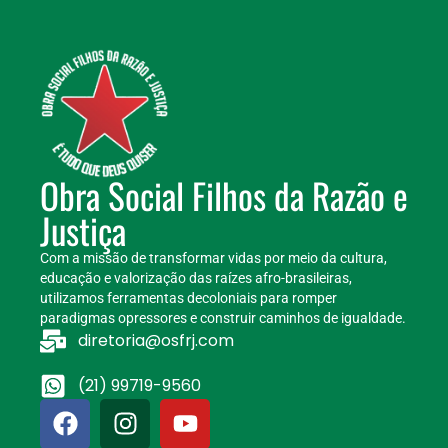
Obra Social Filhos da Razão e
Justiça
Com a missão de transformar vidas por meio da cultura,
educação e valorização das raízes afro-brasileiras,
utilizamos ferramentas decoloniais para romper
paradigmas opressores e construir caminhos de igualdade.
diretoria@osfrj.com
(21) 99719-9560