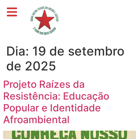
Dia:
19 de setembro
de 2025
Projeto Raízes da
Resistência: Educação
Popular e Identidade
Afroambiental