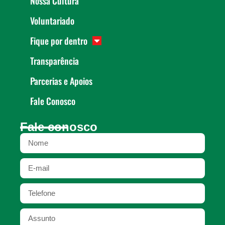
Nossa Cultura
Voluntariado
Fique por dentro
Transparência
Parcerias e Apoios
Fale Conosco
Fale conosco