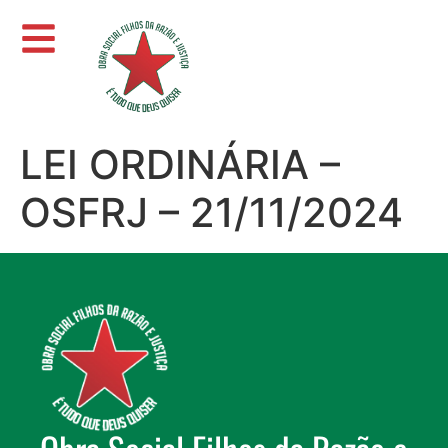
LEI ORDINÁRIA –
OSFRJ – 21/11/2024