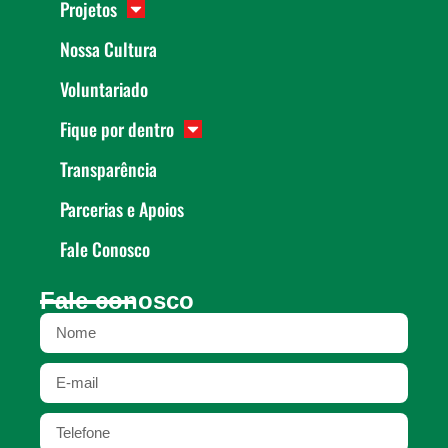
Projetos
Nossa Cultura
Voluntariado
Fique por dentro
Transparência
Parcerias e Apoios
Fale Conosco
Fale conosco