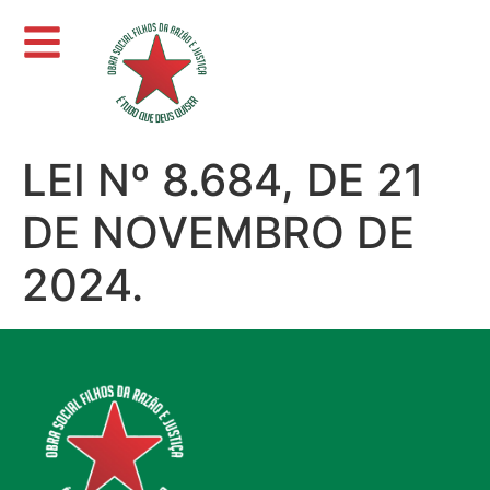
LEI Nº 8.684, DE 21
DE NOVEMBRO DE
2024.