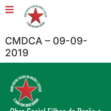
CMDCA – 09-09-
2019