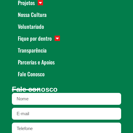
Projetos
Nossa Cultura
Voluntariado
Fique por dentro
Transparência
Parcerias e Apoios
Fale Conosco
Fale conosco