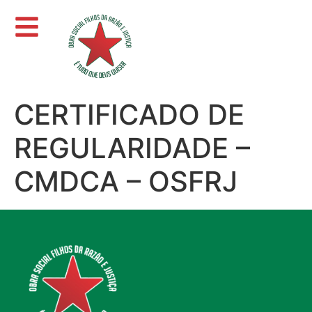
CERTIFICADO DE
REGULARIDADE –
CMDCA – OSFRJ