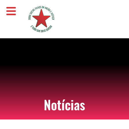
Notícias