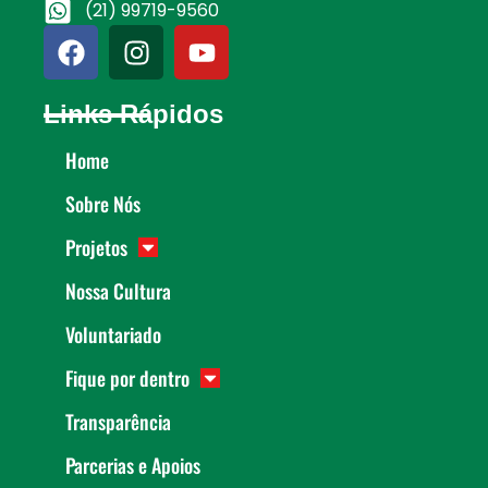
(21) 99719-9560
Links Rápidos
Home
Sobre Nós
Projetos
Nossa Cultura
Voluntariado
Fique por dentro
Transparência
Parcerias e Apoios