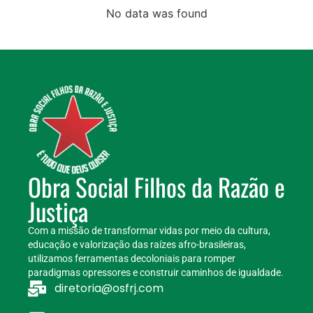
No data was found
Obra Social Filhos da Razão e
Justiça
Com a missão de transformar vidas por meio da cultura,
educação e valorização das raízes afro-brasileiras,
utilizamos ferramentas decoloniais para romper
paradigmas opressores e construir caminhos de igualdade.
diretoria@osfrj.com