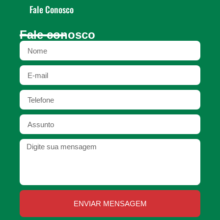
Fale Conosco
Fale conosco
ENVIAR MENSAGEM