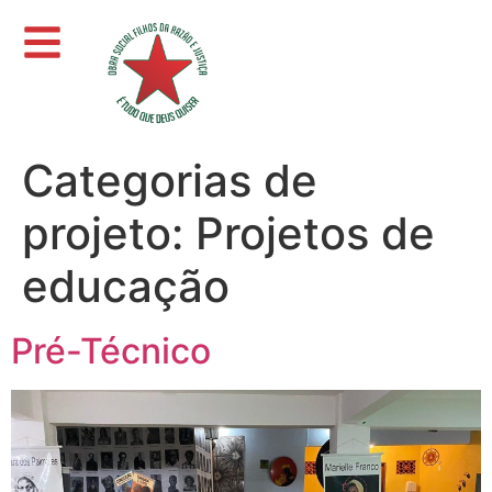
Categorias de
projeto:
Projetos de
educação
Pré-Técnico