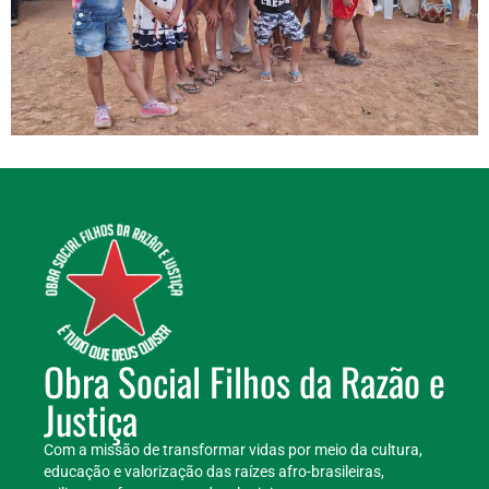
Obra Social Filhos da Razão e
Justiça
Com a missão de transformar vidas por meio da cultura,
educação e valorização das raízes afro-brasileiras,