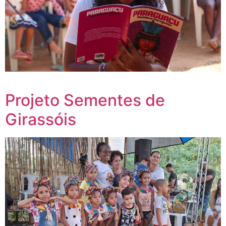
Projeto Sementes de
Girassóis