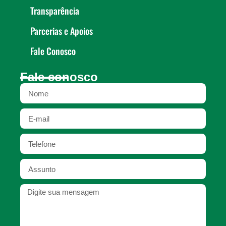
Transparência
Parcerias e Apoios
Fale Conosco
Fale conosco