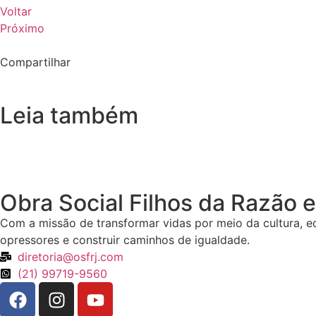
Voltar
Próximo
Compartilhar
Leia também
Obra Social Filhos da Razão e
Com a missão de transformar vidas por meio da cultura, ed
opressores e construir caminhos de igualdade.
diretoria@osfrj.com
(21) 99719-9560