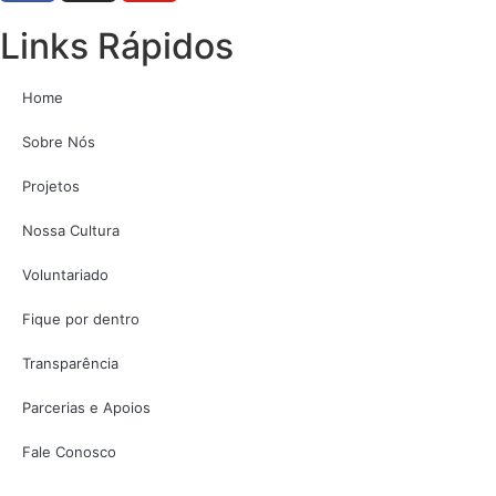
Links Rápidos
Home
Sobre Nós
Projetos
Nossa Cultura
Voluntariado
Fique por dentro
Transparência
Parcerias e Apoios
Fale Conosco