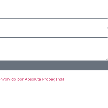
envolvido por Absoluta Propaganda