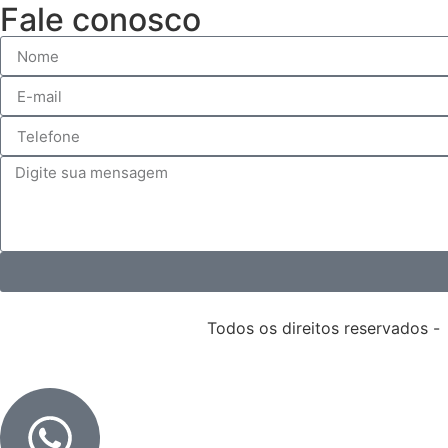
Fale conosco
Todos os direitos reservados -