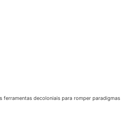
mos ferramentas decoloniais para romper paradigmas