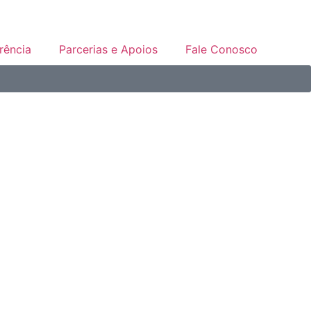
rência
Parcerias e Apoios
Fale Conosco