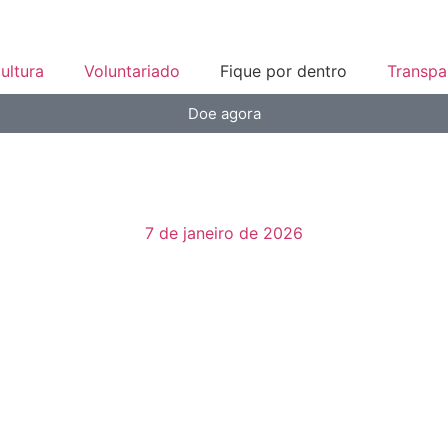
ultura
Voluntariado
Fique por dentro
Transpa
Doe agora
7 de janeiro de 2026