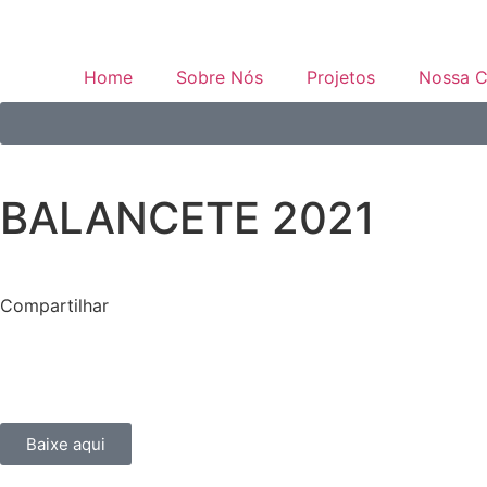
Home
Sobre Nós
Projetos
Nossa C
BALANCETE 2021
Compartilhar
Baixe aqui